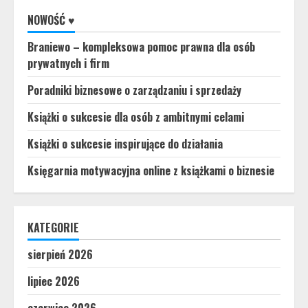
NOWOŚĆ ♥
Braniewo – kompleksowa pomoc prawna dla osób
prywatnych i firm
Poradniki biznesowe o zarządzaniu i sprzedaży
Książki o sukcesie dla osób z ambitnymi celami
Książki o sukcesie inspirujące do działania
Księgarnia motywacyjna online z książkami o biznesie
KATEGORIE
sierpień 2026
lipiec 2026
czerwiec 2026