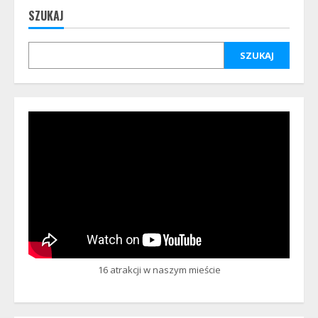
SZUKAJ
SZUKAJ
16 atrakcji w naszym mieście