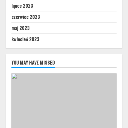
lipiec 2023
czerwiec 2023
maj 2023
kwiecień 2023
YOU MAY HAVE MISSED