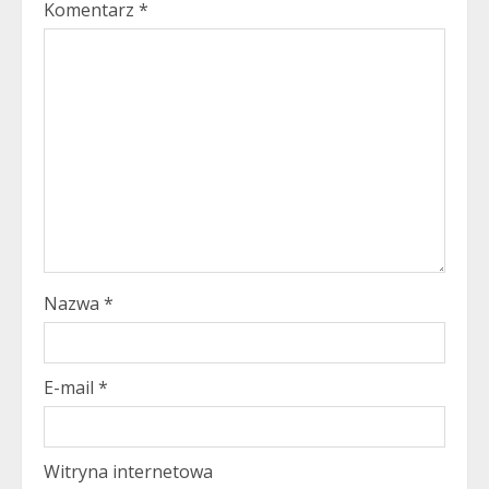
Komentarz
*
Nazwa
*
E-mail
*
Witryna internetowa