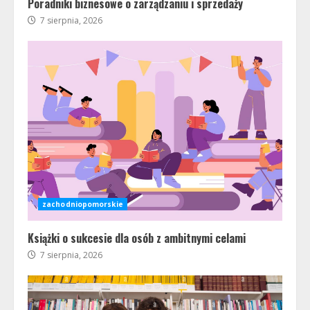
Poradniki biznesowe o zarządzaniu i sprzedaży
7 sierpnia, 2026
zachodniopomorskie
Książki o sukcesie dla osób z ambitnymi celami
7 sierpnia, 2026