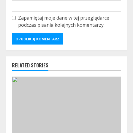
Zapamiętaj moje dane w tej przeglądarce
podczas pisania kolejnych komentarzy.
RELATED STORIES