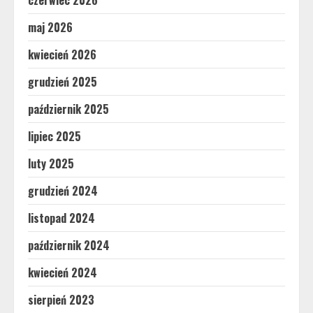
maj 2026
kwiecień 2026
grudzień 2025
październik 2025
lipiec 2025
luty 2025
grudzień 2024
listopad 2024
październik 2024
kwiecień 2024
sierpień 2023