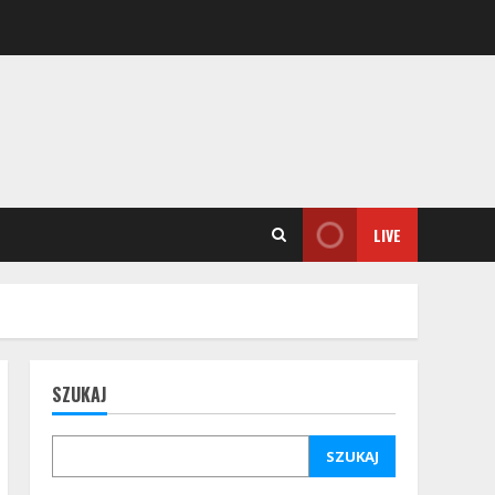
LIVE
SZUKAJ
SZUKAJ