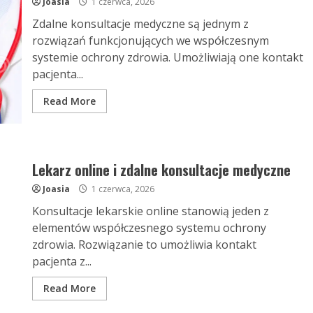
Joasia
1 czerwca, 2026
Zdalne konsultacje medyczne są jednym z
rozwiązań funkcjonujących we współczesnym
systemie ochrony zdrowia. Umożliwiają one kontakt
pacjenta...
Read More
Lekarz online i zdalne konsultacje medyczne
Joasia
1 czerwca, 2026
Konsultacje lekarskie online stanowią jeden z
elementów współczesnego systemu ochrony
zdrowia. Rozwiązanie to umożliwia kontakt
pacjenta z...
Read More