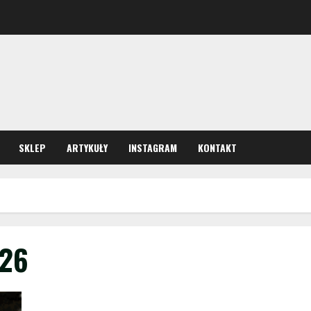
SKLEP
ARTYKUŁY
INSTAGRAM
KONTAKT
026