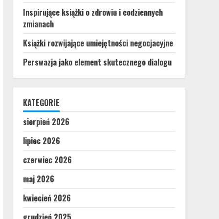
Inspirujące książki o zdrowiu i codziennych
zmianach
Książki rozwijające umiejętności negocjacyjne
Perswazja jako element skutecznego dialogu
KATEGORIE
sierpień 2026
lipiec 2026
czerwiec 2026
maj 2026
kwiecień 2026
grudzień 2025