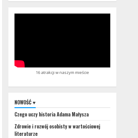
16 atrakcji w naszym mieście
NOWOŚĆ ♥
Czego uczy historia Adama Małysza
Zdrowie i rozwój osobisty w wartościowej
literaturze