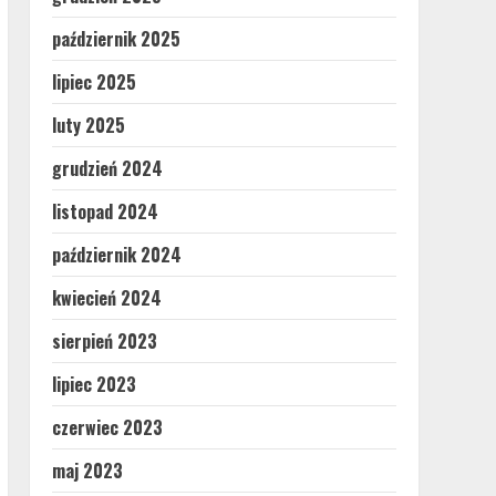
październik 2025
lipiec 2025
luty 2025
grudzień 2024
listopad 2024
październik 2024
kwiecień 2024
sierpień 2023
lipiec 2023
czerwiec 2023
maj 2023