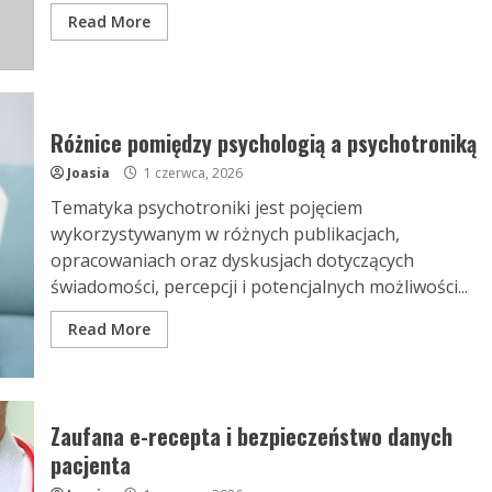
Read More
Różnice pomiędzy psychologią a psychotroniką
Joasia
1 czerwca, 2026
Tematyka psychotroniki jest pojęciem
wykorzystywanym w różnych publikacjach,
opracowaniach oraz dyskusjach dotyczących
świadomości, percepcji i potencjalnych możliwości...
Read More
Zaufana e-recepta i bezpieczeństwo danych
pacjenta