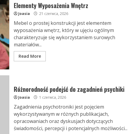
Elementy Wyposażenia Wnętrz
Joasia
21 czerwca, 2026
Mebel o prostej konstrukcji jest elementem
wyposażenia wnętrz, który w ujęciu ogólnym
charakteryzuje się wykorzystaniem surowych
materiałów...
Read More
Różnorodność podejść do zagadnień psychiki
Joasia
1 czerwca, 2026
Zagadnienia psychotroniki jest pojęciem
wykorzystywanym w różnych publikacjach,
opracowaniach oraz dyskusjach dotyczących
świadomości, percepcji i potencjalnych możliwości...