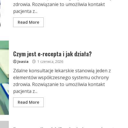
zdrowia. Rozwiązanie to umożliwia kontakt
pacjenta z...
Read More
Czym jest e-recepta i jak działa?
Joasia
1 czerwca, 2026
Zdalne konsultacje lekarskie stanowią jeden z
elementów współczesnego systemu ochrony
zdrowia. Rozwiązanie to umożliwia kontakt
pacjenta z...
Read More