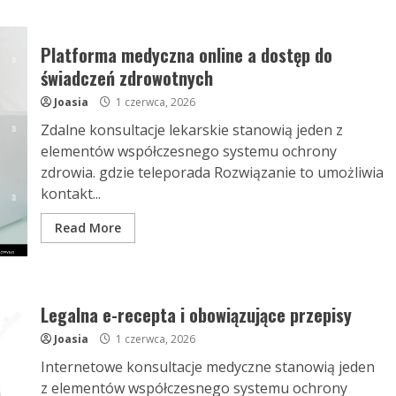
Platforma medyczna online a dostęp do
świadczeń zdrowotnych
Joasia
1 czerwca, 2026
Zdalne konsultacje lekarskie stanowią jeden z
elementów współczesnego systemu ochrony
zdrowia. gdzie teleporada Rozwiązanie to umożliwia
kontakt...
Read More
Legalna e-recepta i obowiązujące przepisy
Joasia
1 czerwca, 2026
Internetowe konsultacje medyczne stanowią jeden
z elementów współczesnego systemu ochrony