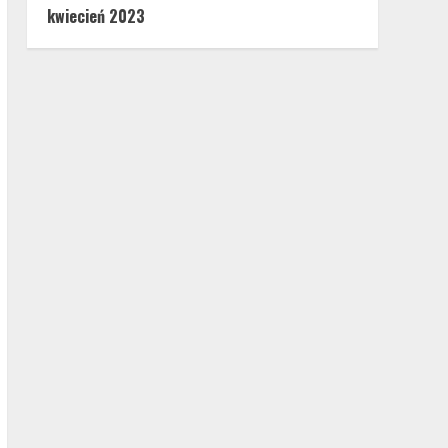
kwiecień 2023