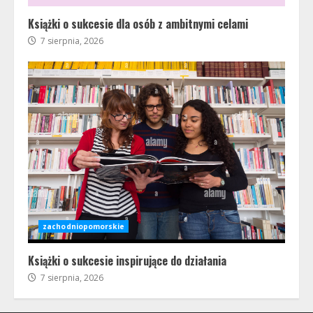
Książki o sukcesie dla osób z ambitnymi celami
7 sierpnia, 2026
zachodniopomorskie
Książki o sukcesie inspirujące do działania
7 sierpnia, 2026