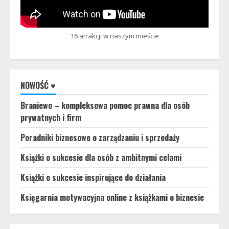
16 atrakcji w naszym mieście
NOWOŚĆ ♥
Braniewo – kompleksowa pomoc prawna dla osób
prywatnych i firm
Poradniki biznesowe o zarządzaniu i sprzedaży
Książki o sukcesie dla osób z ambitnymi celami
Książki o sukcesie inspirujące do działania
Księgarnia motywacyjna online z książkami o biznesie