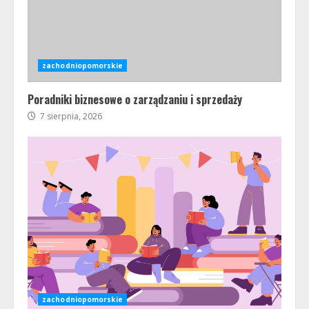
zachodniopomorskie
Poradniki biznesowe o zarządzaniu i sprzedaży
7 sierpnia, 2026
zachodniopomorskie