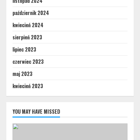
listopad 2024
październik 2024
kwiecień 2024
sierpień 2023
lipiec 2023
czerwiec 2023
maj 2023
kwiecień 2023
YOU MAY HAVE MISSED