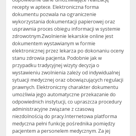
recepty w aptece. Elektroniczna forma
dokumentu pozwala na ograniczenie
wykorzystania dokumentacji papierowej oraz
usprawnia proces obiegu informacji w systemie
zdrowotnym.Zwolnienie lekarskie online jest
dokumentem wystawianym w formie
elektronicznej przez lekarza po dokonaniu oceny
stanu zdrowia pacjenta. Podobnie jak w
przypadku tradycyjnej wizyty decyzja o
wystawieniu zwolnienia zależy od indywidualnej
sytuacji medycznej oraz obowiązujących regulacji
prawnych. Elektroniczny charakter dokumentu
umożliwia jego automatyczne przekazanie do
odpowiednich instytucji, co upraszcza procedury
administracyjne związane z czasową
niezdolnością do pracy.Internetowa platforma
medyczna pełni funkcję pośrednika pomiędzy
pacjentem a personelem medycznym. Za jej