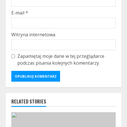
E-mail
*
Witryna internetowa
Zapamiętaj moje dane w tej przeglądarce
podczas pisania kolejnych komentarzy.
RELATED STORIES