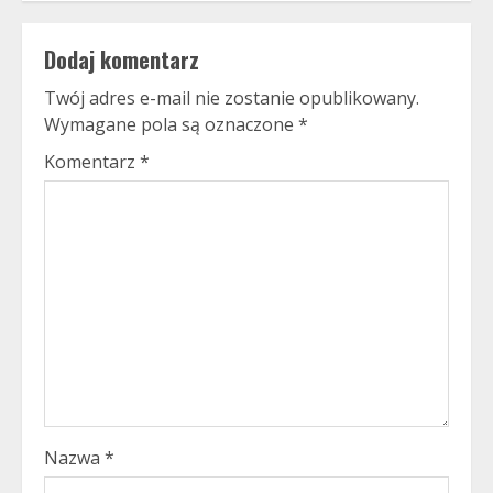
Dodaj komentarz
Twój adres e-mail nie zostanie opublikowany.
Wymagane pola są oznaczone
*
Komentarz
*
Nazwa
*