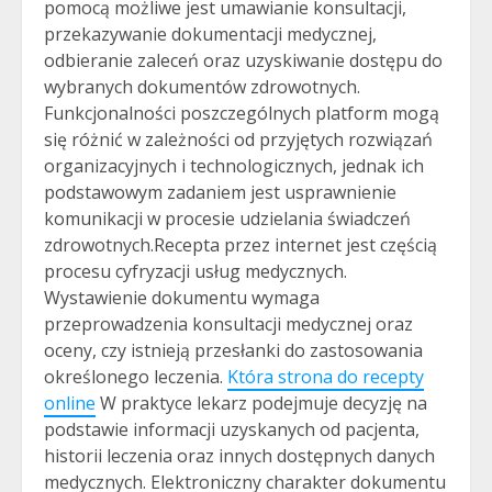
pomocą możliwe jest umawianie konsultacji,
przekazywanie dokumentacji medycznej,
odbieranie zaleceń oraz uzyskiwanie dostępu do
wybranych dokumentów zdrowotnych.
Funkcjonalności poszczególnych platform mogą
się różnić w zależności od przyjętych rozwiązań
organizacyjnych i technologicznych, jednak ich
podstawowym zadaniem jest usprawnienie
komunikacji w procesie udzielania świadczeń
zdrowotnych.Recepta przez internet jest częścią
procesu cyfryzacji usług medycznych.
Wystawienie dokumentu wymaga
przeprowadzenia konsultacji medycznej oraz
oceny, czy istnieją przesłanki do zastosowania
określonego leczenia.
Która strona do recepty
online
W praktyce lekarz podejmuje decyzję na
podstawie informacji uzyskanych od pacjenta,
historii leczenia oraz innych dostępnych danych
medycznych. Elektroniczny charakter dokumentu