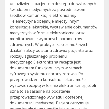
umożliwienie pacjentom dostępu do wybranych
świadczeń medycznych za pośrednictwem
środków komunikacji elektronicznej.
Telemedycyna obejmuje między innymi
konsultacje lekarskie, wystawianie dokumentów
medycznych w formie elektronicznej oraz
monitorowanie wybranych parametrów
zdrowotnych. W praktyce zakres możliwych
działań zależy od stanu zdrowia pacjenta oraz
rodzaju zgłaszanego problemu
medycznego.Elektroniczna recepta jest
dokumentem funkcjonującym w ramach
cyfrowego systemu ochrony zdrowia. Po
przeprowadzeniu konsultacji lekarz może
wystawić receptę w formie elektronicznej, jeżeli
uzna to za zasadne na podstawie
przeprowadzonego wywiadu i dostępnej
dokumentacji medycznej. Pacjent otrzymuje
odpowiednie dane umożliwiające realizację