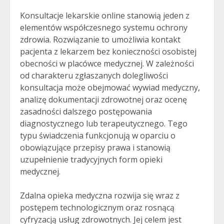
Konsultacje lekarskie online stanowią jeden z
elementów współczesnego systemu ochrony
zdrowia. Rozwiązanie to umożliwia kontakt
pacjenta z lekarzem bez konieczności osobistej
obecności w placówce medycznej. W zależności
od charakteru zgłaszanych dolegliwości
konsultacja może obejmować wywiad medyczny,
analizę dokumentacji zdrowotnej oraz ocenę
zasadności dalszego postępowania
diagnostycznego lub terapeutycznego. Tego
typu świadczenia funkcjonują w oparciu o
obowiązujące przepisy prawa i stanowią
uzupełnienie tradycyjnych form opieki
medycznej.
Zdalna opieka medyczna rozwija się wraz z
postępem technologicznym oraz rosnącą
cyfryzacją usług zdrowotnych. Jej celem jest