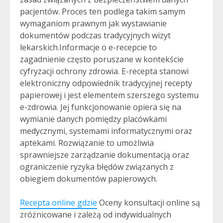
pacjentów. Proces ten podlega takim samym
wymaganiom prawnym jak wystawianie
dokumentów podczas tradycyjnych wizyt
lekarskich.Informacje o e-recepcie to
zagadnienie często poruszane w kontekście
cyfryzacji ochrony zdrowia. E-recepta stanowi
elektroniczny odpowiednik tradycyjnej recepty
papierowej i jest elementem szerszego systemu
e-zdrowia. Jej funkcjonowanie opiera się na
wymianie danych pomiędzy placówkami
medycznymi, systemami informatycznymi oraz
aptekami. Rozwiązanie to umożliwia
sprawniejsze zarządzanie dokumentacją oraz
ograniczenie ryzyka błędów związanych z
obiegiem dokumentów papierowych.
Recepta online gdzie
Oceny konsultacji online są
zróżnicowane i zależą od indywidualnych