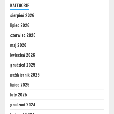
KATEGORIE
sierpień 2026
lipiec 2026
czerwiec 2026
maj 2026
kwiecień 2026
grudzień 2025
październik 2025
lipiec 2025
luty 2025
grudzień 2024