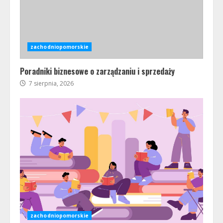
zachodniopomorskie
Poradniki biznesowe o zarządzaniu i sprzedaży
7 sierpnia, 2026
zachodniopomorskie