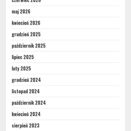
maj 2026
kwiecień 2026
grudzień 2025
październik 2025
lipiec 2025
luty 2025
grudzień 2024
listopad 2024
październik 2024
kwiecień 2024
sierpień 2023