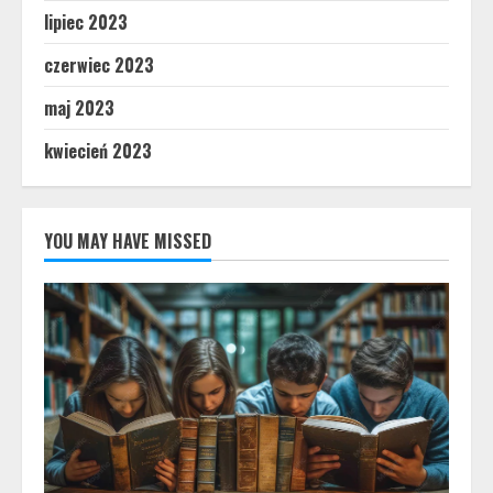
lipiec 2023
czerwiec 2023
maj 2023
kwiecień 2023
YOU MAY HAVE MISSED