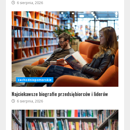
6 sierpnia, 2026
zachodniopomorskie
Najciekawsze biografie przedsiębiorców i liderów
6 sierpnia, 2026