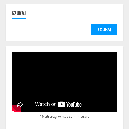
SZUKAJ
SZUKAJ
16 atrakcji w naszym mieście