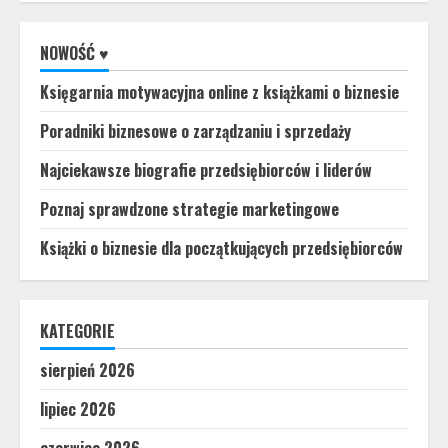
NOWOŚĆ ♥
Księgarnia motywacyjna online z książkami o biznesie
Poradniki biznesowe o zarządzaniu i sprzedaży
Najciekawsze biografie przedsiębiorców i liderów
Poznaj sprawdzone strategie marketingowe
Książki o biznesie dla początkujących przedsiębiorców
KATEGORIE
sierpień 2026
lipiec 2026
czerwiec 2026