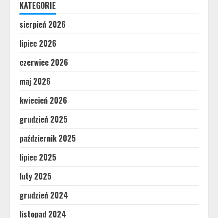
KATEGORIE
sierpień 2026
lipiec 2026
czerwiec 2026
maj 2026
kwiecień 2026
grudzień 2025
październik 2025
lipiec 2025
luty 2025
grudzień 2024
listopad 2024