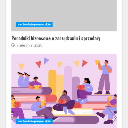
zachodniopomorskie
Poradniki biznesowe o zarządzaniu i sprzedaży
7 sierpnia, 2026
zachodniopomorskie