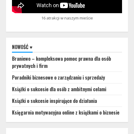
16 atrakcji w naszym mieście
NOWOŚĆ ♥
Braniewo – kompleksowa pomoc prawna dla osób
prywatnych i firm
Poradniki biznesowe o zarządzaniu i sprzedaży
Książki o sukcesie dla osób z ambitnymi celami
Książki o sukcesie inspirujące do działania
Księgarnia motywacyjna online z książkami o biznesie