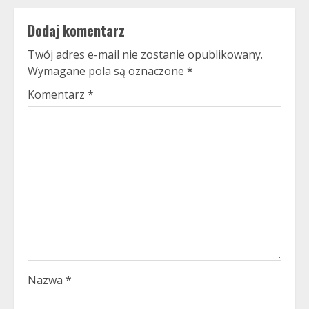
Dodaj komentarz
Twój adres e-mail nie zostanie opublikowany.
Wymagane pola są oznaczone
*
Komentarz
*
Nazwa
*