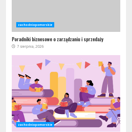
zachodniopomorskie
Poradniki biznesowe o zarządzaniu i sprzedaży
7 sierpnia, 2026
zachodniopomorskie