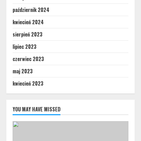
październik 2024
kwiecień 2024
sierpień 2023
lipiec 2023
czerwiec 2023
maj 2023
kwiecień 2023
YOU MAY HAVE MISSED