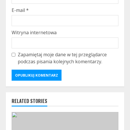
E-mail
*
Witryna internetowa
Zapamiętaj moje dane w tej przeglądarce
podczas pisania kolejnych komentarzy.
RELATED STORIES