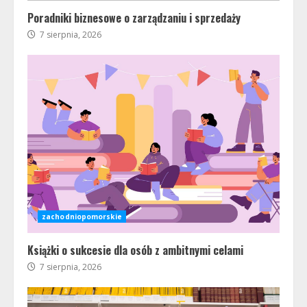
Poradniki biznesowe o zarządzaniu i sprzedaży
7 sierpnia, 2026
zachodniopomorskie
Książki o sukcesie dla osób z ambitnymi celami
7 sierpnia, 2026