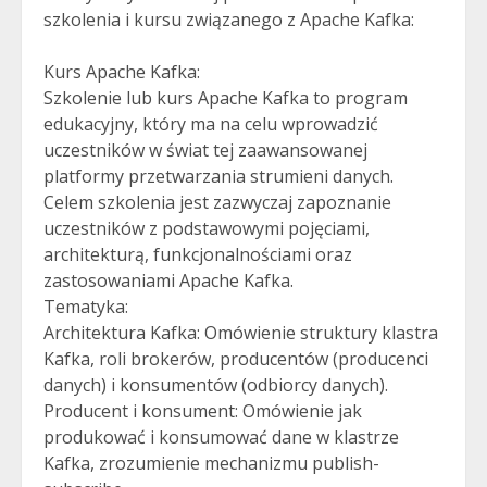
szkolenia i kursu związanego z Apache Kafka:
Kurs Apache Kafka:
Szkolenie lub kurs Apache Kafka to program
edukacyjny, który ma na celu wprowadzić
uczestników w świat tej zaawansowanej
platformy przetwarzania strumieni danych.
Celem szkolenia jest zazwyczaj zapoznanie
uczestników z podstawowymi pojęciami,
architekturą, funkcjonalnościami oraz
zastosowaniami Apache Kafka.
Tematyka:
Architektura Kafka: Omówienie struktury klastra
Kafka, roli brokerów, producentów (producenci
danych) i konsumentów (odbiorcy danych).
Producent i konsument: Omówienie jak
produkować i konsumować dane w klastrze
Kafka, zrozumienie mechanizmu publish-