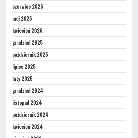
czerwiec 2026
maj 2026
kwiecień 2026
grudzień 2025
październik 2025
lipiec 2025
luty 2025
grudzień 2024
listopad 2024
październik 2024
kwiecień 2024