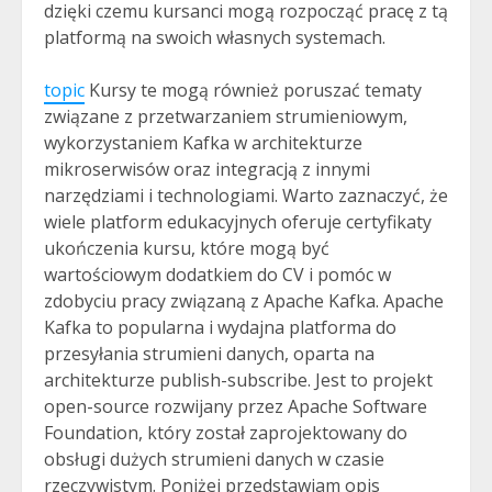
dzięki czemu kursanci mogą rozpocząć pracę z tą
platformą na swoich własnych systemach.
topic
Kursy te mogą również poruszać tematy
związane z przetwarzaniem strumieniowym,
wykorzystaniem Kafka w architekturze
mikroserwisów oraz integracją z innymi
narzędziami i technologiami. Warto zaznaczyć, że
wiele platform edukacyjnych oferuje certyfikaty
ukończenia kursu, które mogą być
wartościowym dodatkiem do CV i pomóc w
zdobyciu pracy związaną z Apache Kafka. Apache
Kafka to popularna i wydajna platforma do
przesyłania strumieni danych, oparta na
architekturze publish-subscribe. Jest to projekt
open-source rozwijany przez Apache Software
Foundation, który został zaprojektowany do
obsługi dużych strumieni danych w czasie
rzeczywistym. Poniżej przedstawiam opis