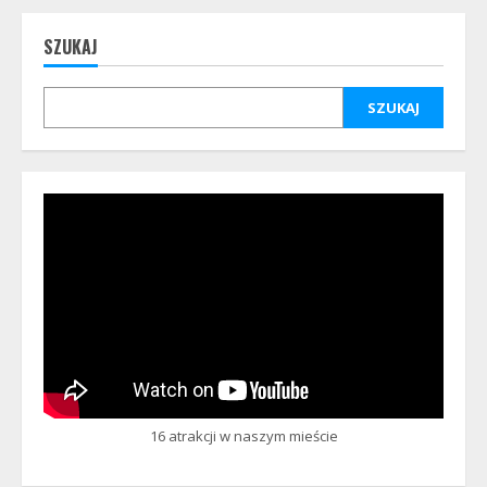
SZUKAJ
SZUKAJ
16 atrakcji w naszym mieście