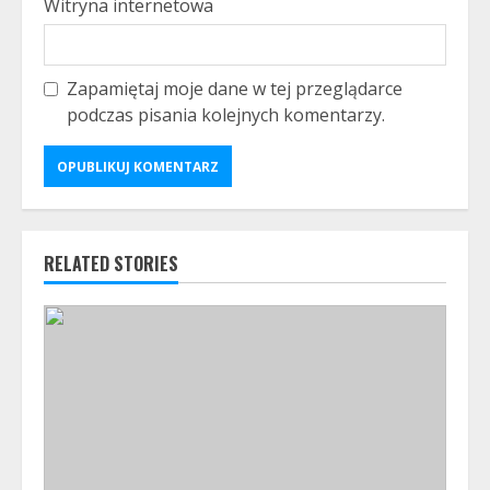
Witryna internetowa
Zapamiętaj moje dane w tej przeglądarce
podczas pisania kolejnych komentarzy.
RELATED STORIES