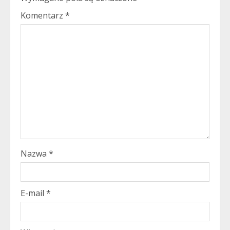
Komentarz
*
Nazwa
*
E-mail
*