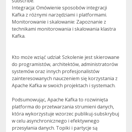
subscribe.
Integracja: Omówienie sposobów integracji
Kafka z różnymi narzędziami i platformami.
Monitorowanie i skalowanie: Zapoznanie z
technikami monitorowania i skalowania klastra
Kafka.
Kto może wziąć udział: Szkolenie jest skierowane
do programistów, architektów, administratorów
systemów oraz innych profesjonalistów
zainteresowanych nauczeniem się korzystania z
Apache Kafka w swoich projektach i systemach.
Podsumowując, Apache Kafka to rozwinięta
platforma do przetwarzania strumieni danych,
która wykorzystuje wzorzec publikuj-subskrybuj
w celu asynchronicznego i efektywnego
przesyłania danych. Topiki i partycje są