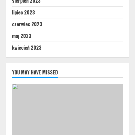
sierpień 2023
lipiec 2023
czerwiec 2023
maj 2023
kwiecień 2023
YOU MAY HAVE MISSED