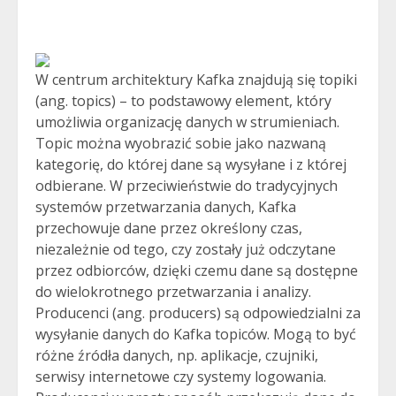
W centrum architektury Kafka znajdują się topiki
(ang. topics) – to podstawowy element, który
umożliwia organizację danych w strumieniach.
Topic można wyobrazić sobie jako nazwaną
kategorię, do której dane są wysyłane i z której
odbierane. W przeciwieństwie do tradycyjnych
systemów przetwarzania danych, Kafka
przechowuje dane przez określony czas,
niezależnie od tego, czy zostały już odczytane
przez odbiorców, dzięki czemu dane są dostępne
do wielokrotnego przetwarzania i analizy.
Producenci (ang. producers) są odpowiedzialni za
wysyłanie danych do Kafka topiców. Mogą to być
różne źródła danych, np. aplikacje, czujniki,
serwisy internetowe czy systemy logowania.