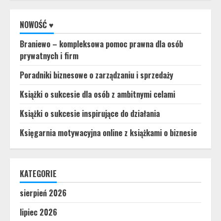
NOWOŚĆ ♥
Braniewo – kompleksowa pomoc prawna dla osób
prywatnych i firm
Poradniki biznesowe o zarządzaniu i sprzedaży
Książki o sukcesie dla osób z ambitnymi celami
Książki o sukcesie inspirujące do działania
Księgarnia motywacyjna online z książkami o biznesie
KATEGORIE
sierpień 2026
lipiec 2026