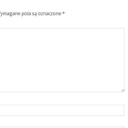
ymagane pola są oznaczone
*