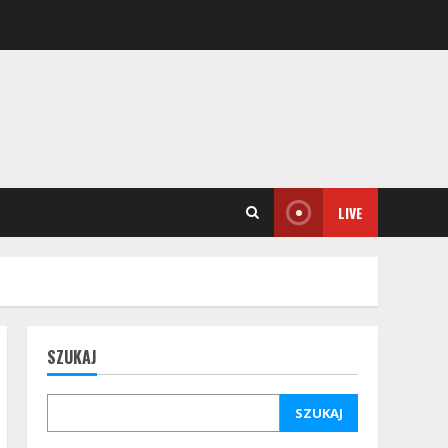
LIVE
SZUKAJ
SZUKAJ