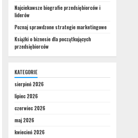
Najciekawsze biografie przedsiębiorców i
liderów
Poznaj sprawdzone strategie marketingowe
Książki o biznesie dla początkujących
przedsiębiorców
KATEGORIE
sierpień 2026
lipiec 2026
czerwiec 2026
maj 2026
kwiecień 2026