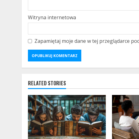
Witryna internetowa
Zapamiętaj moje dane w tej przeglądarce pod
RELATED STORIES