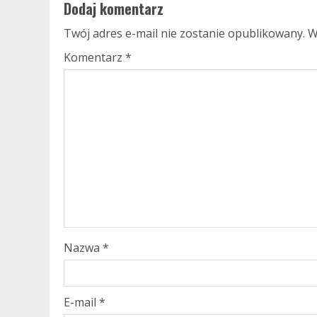
Dodaj komentarz
Twój adres e-mail nie zostanie opublikowany.
W
Komentarz
*
Nazwa
*
E-mail
*