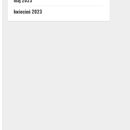
maj 2023
kwiecień 2023