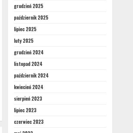
grudzień 2025
październik 2025
lipiec 2025
luty 2025
grudzień 2024
listopad 2024
październik 2024
kwiecień 2024
sierpień 2023
lipiec 2023
czerwiec 2023