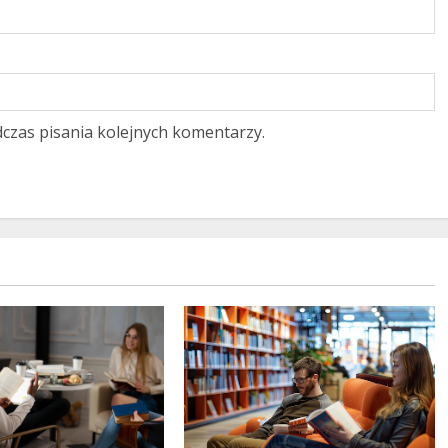
czas pisania kolejnych komentarzy.