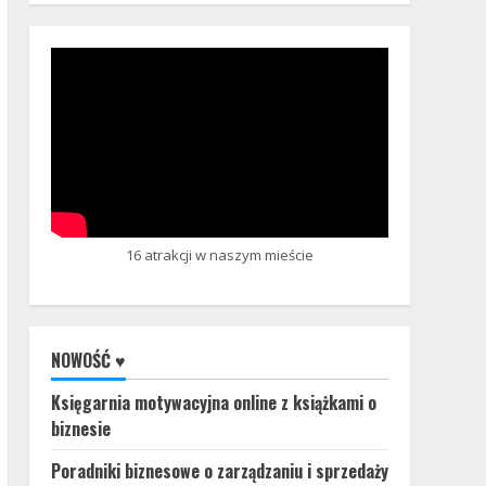
16 atrakcji w naszym mieście
NOWOŚĆ ♥
Księgarnia motywacyjna online z książkami o
biznesie
Poradniki biznesowe o zarządzaniu i sprzedaży